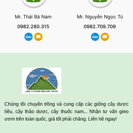
Mr. Thái Bá Nam
Mr. Nguyễn Ngọc Tú
0982.280.315
0982.709.709
Chúng tôi chuyên trồng và cung cấp các giống cây dược
liệu, cây thảo dược, cây thuốc nam... Nhận tư vấn gieo
ươm trên toàn quốc, giá tốt phải chăng. Liên hệ ngay!